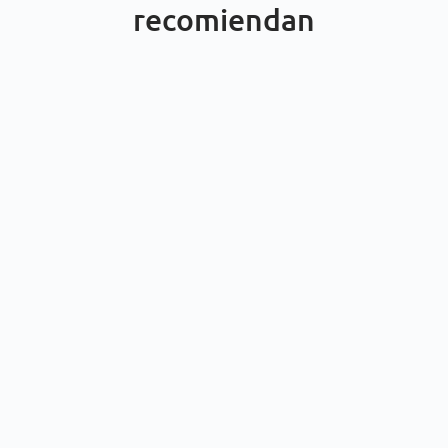
recomiendan