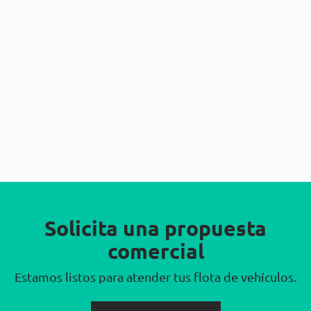
Solicita una propuesta
comercial
Estamos listos para atender tus flota de vehículos.