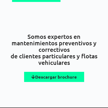
Somos expertos en
mantenimientos preventivos y
correctivos
de clientes particulares y flotas
vehiculares
Descargar brochure