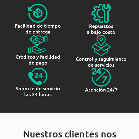
Facilidad de tiempo
Repuestos
de entrega
a bajo costo
Créditos y facilidad
Control y seguimiento
de pago
de servicios
Soporte de servicio
Atención 24/7
las 24 horas
Nuestros clientes nos