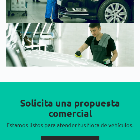
Solicita una propuesta
comercial
Estamos listos para atender tus flota de vehículos.