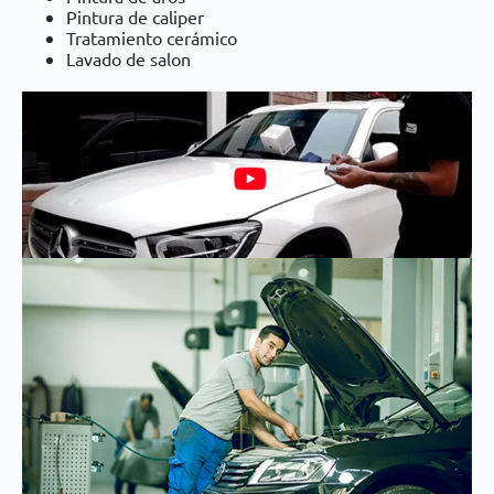
Pintura de caliper
Tratamiento cerámico
Lavado de salon