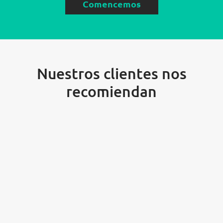
Comencemos
Nuestros clientes nos
recomiendan